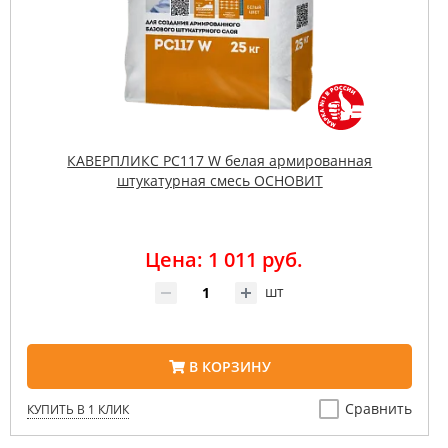
КАВЕРПЛИКС PC117 W белая армированная
штукатурная смесь ОСНОВИТ
Цена: 1 011 руб.
шт
В КОРЗИНУ
Сравнить
КУПИТЬ В 1 КЛИК