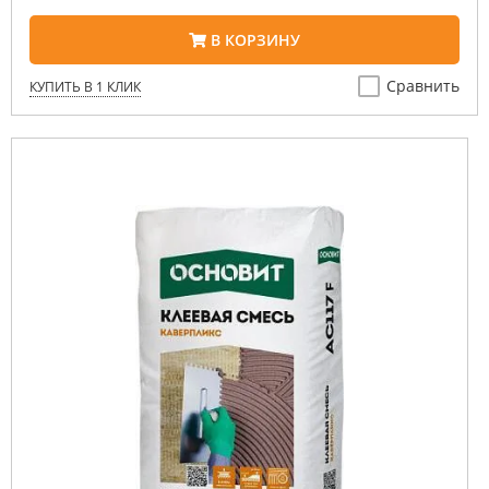
В КОРЗИНУ
Сравнить
КУПИТЬ В 1 КЛИК