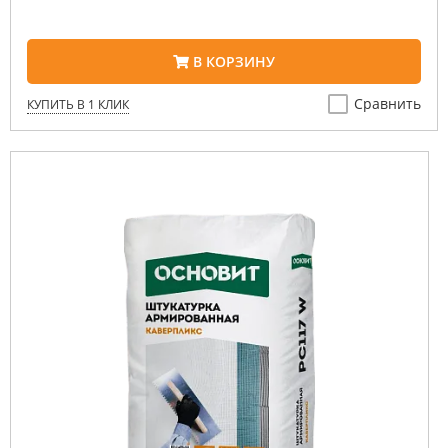
В КОРЗИНУ
Сравнить
КУПИТЬ В 1 КЛИК