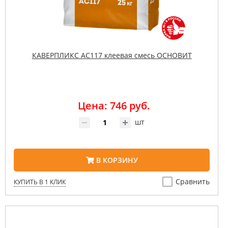
КАВЕРПЛИКС AC117 клеевая смесь ОСНОВИТ
Цена: 746 руб.
шт
В КОРЗИНУ
Сравнить
КУПИТЬ В 1 КЛИК