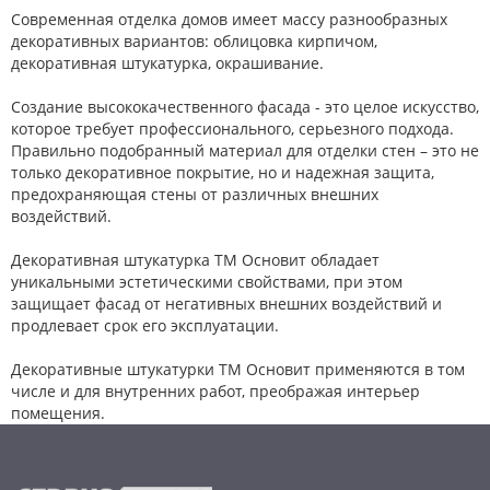
Современная отделка домов имеет массу разнообразных
декоративных вариантов: облицовка кирпичом,
декоративная штукатурка, окрашивание.
Создание высококачественного фасада - это целое искусство,
которое требует профессионального, серьезного подхода.
Правильно подобранный материал для отделки стен – это не
только декоративное покрытие, но и надежная защита,
предохраняющая стены от различных внешних
воздействий.
Декоративная штукатурка ТМ Основит обладает
уникальными эстетическими свойствами, при этом
защищает фасад от негативных внешних воздействий и
продлевает срок его эксплуатации.
Декоративные штукатурки ТМ Основит применяются в том
числе и для внутренних работ, преображая интерьер
помещения.