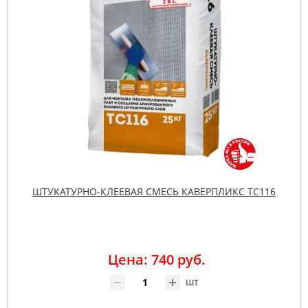
ШТУКАТУРНО-КЛЕЕВАЯ СМЕСЬ КАВЕРПЛИКС ТС116
Цена: 740 руб.
шт