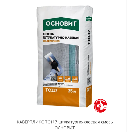
КАВЕРПЛИКС TC117 штукатурно-клеевая смесь
ОСНОВИТ