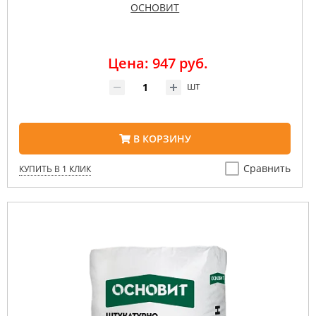
ОСНОВИТ
Цена: 947 руб.
шт
В КОРЗИНУ
Сравнить
КУПИТЬ В 1 КЛИК