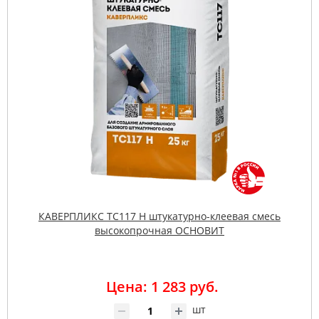
КАВЕРПЛИКС TC117 H штукатурно-клеевая смесь
высокопрочная ОСНОВИТ
Цена: 1 283 руб.
шт