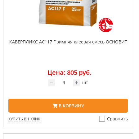
КАВЕРПЛИКС AC117 F зимняя клеевая смесь ОСНОВИТ
Цена: 805 руб.
шт
В КОРЗИНУ
Сравнить
КУПИТЬ В 1 КЛИК