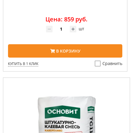
Цена: 859 руб.
шт
В КОРЗИНУ
Сравнить
КУПИТЬ В 1 КЛИК