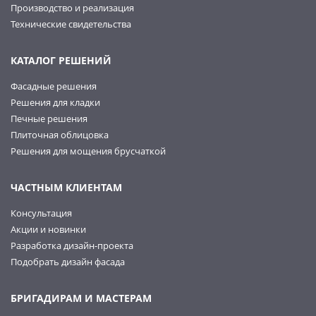
Производство и реализация
Технические свидетельства
КАТАЛОГ РЕШЕНИЙ
Фасадные решения
Решения для кладки
Печные решения
Плиточная облицовка
Решения для мощения брусчаткой
ЧАСТНЫМ КЛИЕНТАМ
Консультация
Акции и новинки
Разработка дизайн-проекта
Подобрать дизайн фасада
БРИГАДИРАМ И МАСТЕРАМ