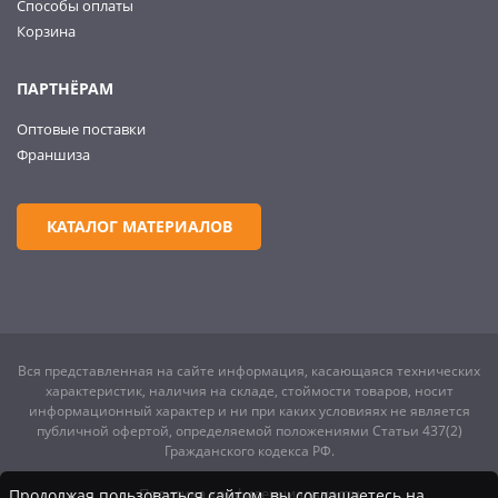
Способы оплаты
Корзина
ПАРТНЁРАМ
Оптовые поставки
Франшиза
КАТАЛОГ МАТЕРИАЛОВ
Вся представленная на сайте информация, касающаяся технических
характеристик, наличия на складе, стоймости товаров, носит
информационный характер и ни при каких условияях не является
публичной офертой, определяемой положениями Статьи 437(2)
Гражданского кодекса РФ.
Политика конфиденциальности
Продолжая пользоваться сайтом, вы соглашаетесь на