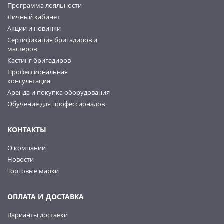
Программа лояльности
Личный кабинет
Акции и новинки
Сертификация бригадиров и
мастеров
Кастинг бригадиров
Профессиональная
консультация
Аренда и покупка оборудования
Обучение для профессионалов
КОНТАКТЫ
О компании
Новости
Торговые марки
ОПЛАТА И ДОСТАВКА
Варианты доставки