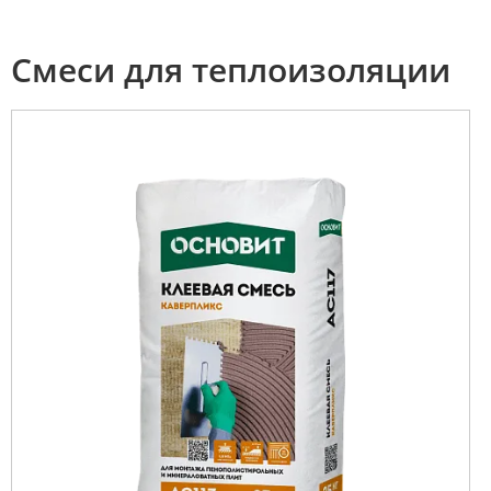
Смеси для теплоизоляции